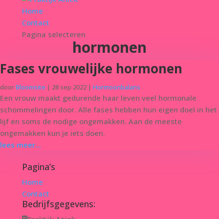
Home
Contact
Pagina selecteren
hormonen
Fases vrouwelijke hormonen
door
Bloomsite
|
28 sep 2022
|
Hormoonbalans
Een vrouw maakt gedurende haar leven veel hormonale
schommelingen door. Alle fases hebben hun eigen doel in het
lijf en soms de nodige ongemakken. Aan de meeste
ongemakken kun je iets doen.
lees meer...
Pagina’s
Home
Contact
Bedrijfsgegevens: