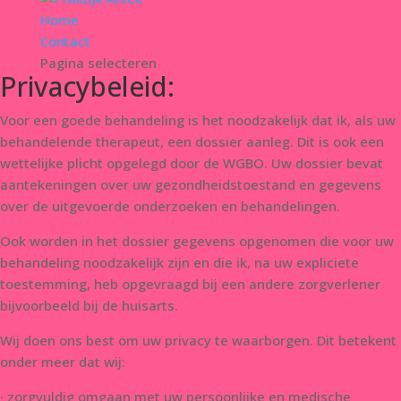
Home
Contact
Pagina selecteren
Privacybeleid:
Voor een goede behandeling is het noodzakelijk dat ik, als uw
behandelende therapeut, een dossier aanleg. Dit is ook een
wettelijke plicht opgelegd door de WGBO. Uw dossier bevat
aantekeningen over uw gezondheidstoestand en gegevens
over de uitgevoerde onderzoeken en behandelingen.
Ook worden in het dossier gegevens opgenomen die voor uw
behandeling noodzakelijk zijn en die ik, na uw expliciete
toestemming, heb opgevraagd bij een andere zorgverlener
bijvoorbeeld bij de huisarts.
Wij doen ons best om uw privacy te waarborgen. Dit betekent
onder meer dat wij:
· zorgvuldig omgaan met uw persoonlijke en medische