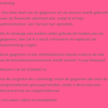
toetsing.
· Een klein deel van de gegevens uit uw dossier wordt gebruikt
voor de financiële administratie, zodat ik of mijn
administrateur, een factuur kan opstellen.
Als ik vanwege een andere reden gebruik wil maken van uw
gegevens, dan zal ik u eerst informeren en expliciet uw
toestemming vragen.
Deze gegevens in het cliëntendossier blijven zoals in de wet
op de behandelovereenkomst wordt vereist 15 jaar bewaard.
PRIVACY OP DE ZORGNOTA
Op de zorgnota die u ontvangt staan de gegevens die door de
zorgverzekeraar gevraagd worden, zodat u deze nota kan
declareren bij uw zorgverzekeraar.
• Uw naam, adres en woonplaats