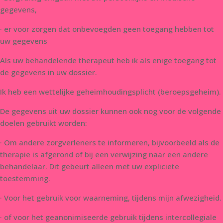
gegevens,
· er voor zorgen dat onbevoegden geen toegang hebben tot
uw gegevens
Als uw behandelende therapeut heb ik als enige toegang tot
de gegevens in uw dossier.
Ik heb een wettelijke geheimhoudingsplicht (beroepsgeheim).
De gegevens uit uw dossier kunnen ook nog voor de volgende
doelen gebruikt worden:
· Om andere zorgverleners te informeren, bijvoorbeeld als de
therapie is afgerond of bij een verwijzing naar een andere
behandelaar. Dit gebeurt alleen met uw expliciete
toestemming.
· Voor het gebruik voor waarneming, tijdens mijn afwezigheid.
· of voor het geanonimiseerde gebruik tijdens intercollegiale