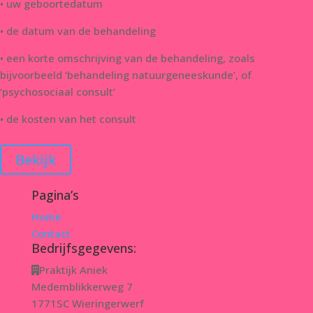
• uw geboortedatum
• de datum van de behandeling
• een korte omschrijving van de behandeling, zoals
bijvoorbeeld ‘behandeling natuurgeneeskunde’, of
‘psychosociaal consult’
• de kosten van het consult
Bekijk
Pagina’s
Home
Contact
Bedrijfsgegevens:
Praktijk Aniek
Medemblikkerweg 7
1771SC Wieringerwerf