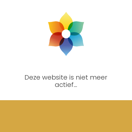
Deze website is niet meer
actief…